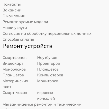
Контакты
Вакансии
О компании
Ремонтируемые модели
Наши услуги
Согласие на обработку персональных данных
Способы оплаты
Ремонт устройств
Смартфонов
Ноутбуков
Видеокарт
Проекторов
Моноблоков
Планшетов
Планшетов
Компьютеров
Материнских
Мониторов
плат
Смарт-часов
игровых
консолей
Мы занимаемся ремонтом и техническим