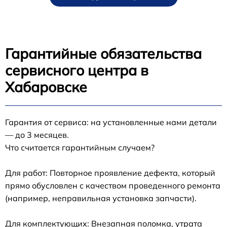
Гарантийные обязательства
сервисного центра в
Хабаровске
Гарантия от сервиса: на установленные нами детали
— до 3 месяцев.
Что считается гарантийным случаем?
Для работ: Повторное проявление дефекта, который
прямо обусловлен с качеством проведенного ремонта
(например, неправильная установка запчасти).
Для комплектующих: Внезапная поломка, утрата