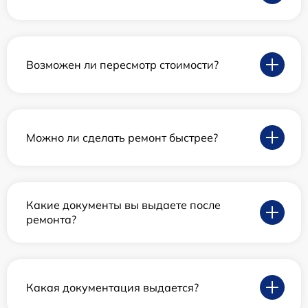
Возможен ли пересмотр стоимости?
Можно ли сделать ремонт быстрее?
Какие документы вы выдаете после
ремонта?
Какая документация выдается?