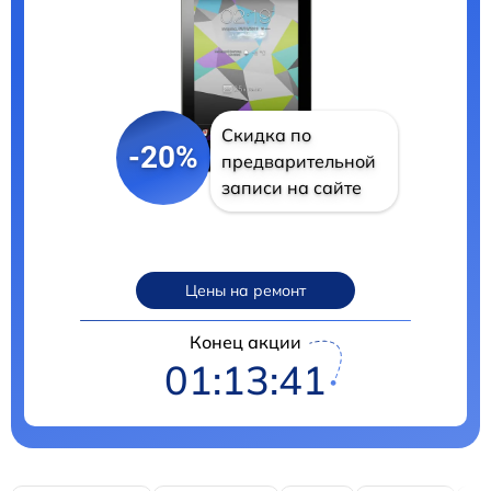
Скидка по
-20%
предварительной
записи на сайте
Цены на ремонт
Конец акции
01:13:39