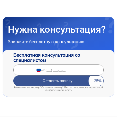
Нужна консультация?
Закажите бесплатную консультацию
Бесплатная консультация со
специалистом
Оставить заявку
Нажимая на кнопку "Оставить заявку" Вы соглашаетесь c
политикой
конфиденциальности