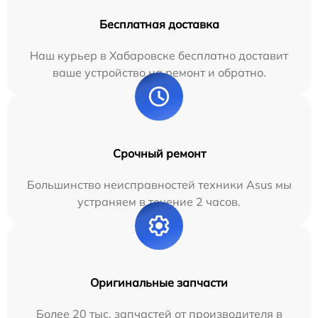
Бесплатная доставка
Наш курьер в Хабаровске бесплатно доставит
ваше устройство на ремонт и обратно.
Срочный ремонт
Большинство неисправностей техники Asus мы
устраняем в течение 2 часов.
Оригинальные запчасти
Более 20 тыс. запчастей от производителя в