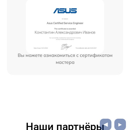
Вы можете ознакомиться с сертификатом
мастера
Наши партнёры