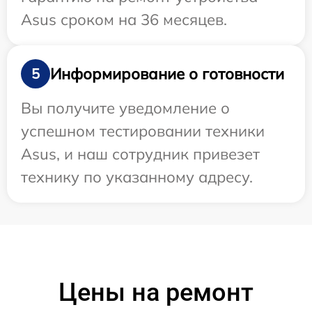
Asus сроком на 36 месяцев.
Информирование о готовности
5
Вы получите уведомление о
успешном тестировании техники
Asus, и наш сотрудник привезет
технику по указанному адресу.
Цены на ремонт