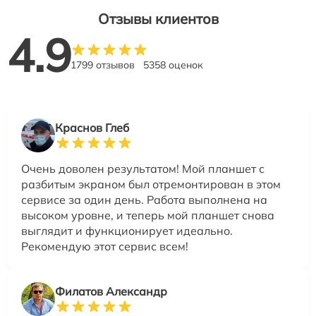
Отзывы клиентов
4.9
1799 отзывов
5358 оценок
Краснов Глеб
Очень доволен результатом! Мой планшет с
разбитым экраном был отремонтирован в этом
сервисе за один день. Работа выполнена на
высоком уровне, и теперь мой планшет снова
выглядит и функционирует идеально.
Рекомендую этот сервис всем!
Филатов Александр