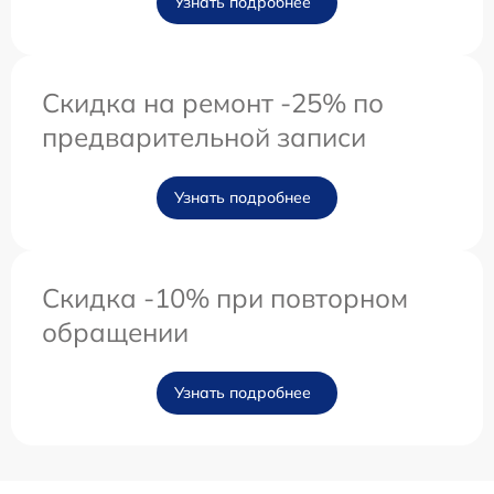
Узнать подробнее
Скидка на ремонт -25% по
предварительной записи
Узнать подробнее
Скидка -10% при повторном
обращении
Узнать подробнее