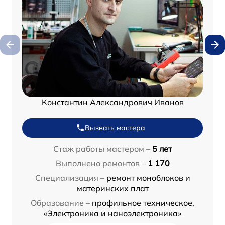
Константин Александрович Иванов
Вызвать мастера
Стаж работы мастером –
5 лет
Выполнено ремонтов –
1 170
Специализация –
ремонт моноблоков и
материнских плат
Образование –
профильное техническое,
«Электроника и наноэлектроника»