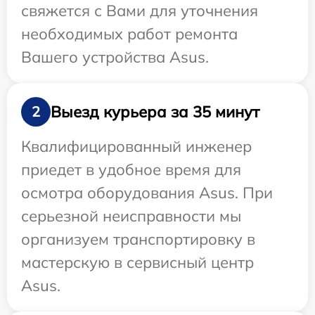
свяжется с Вами для уточнения
необходимых работ ремонта
Вашего устройства Asus.
Выезд курьера за 35 минут
2
Квалифицированный инженер
приедет в удобное время для
осмотра оборудования Asus. При
серьезной неисправности мы
организуем транспортировку в
мастерскую в сервисный центр
Asus.