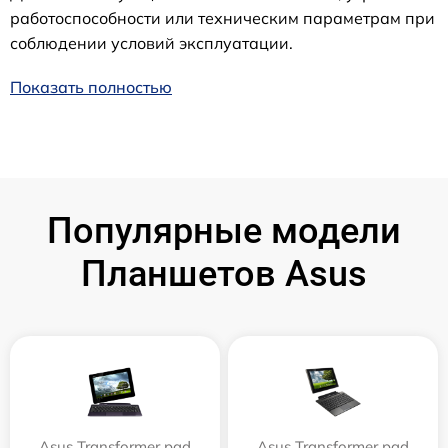
работоспособности или техническим параметрам при
соблюдении условий эксплуатации.
Показать полностью
Популярные модели
Планшетов Asus
Asus Transformer pad
Asus Transformer pad