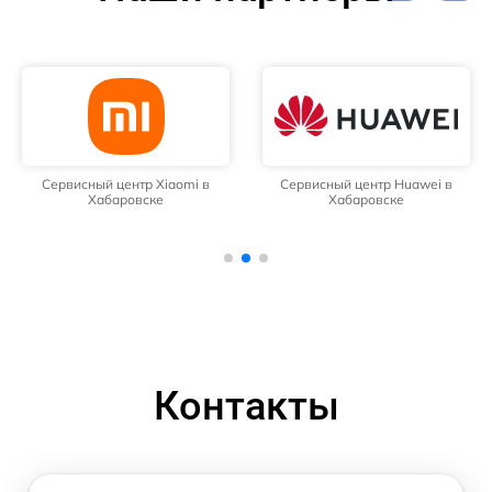
Сервисный центр Xiaomi в
Сервисный центр Huawei в
Хабаровске
Хабаровске
Контакты