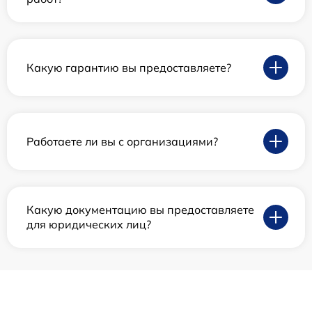
Какую гарантию вы предоставляете?
Работаете ли вы с организациями?
Какую документацию вы предоставляете
для юридических лиц?