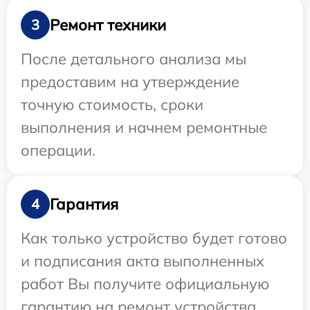
Ремонт техники
3
После детального анализа мы
предоставим на утверждение
точную стоимость, сроки
выполнения и начнем ремонтные
операции.
Гарантия
4
Как только устройство будет готово
и подписания акта выполненных
работ Вы получите официальную
гарантию на ремонт устройства