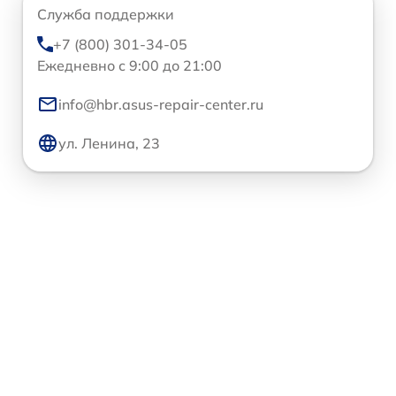
Служба поддержки
+7 (800) 301-34-05
Ежедневно с 9:00 до 21:00
info@hbr.asus-repair-center.ru
ул. Ленина, 23