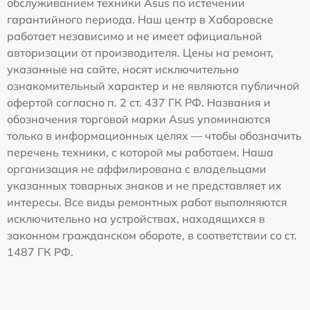
обслуживанием техники Asus по истечении
гарантийного периода. Наш центр в Хабаровске
работает независимо и не имеет официальной
авторизации от производителя. Цены на ремонт,
указанные на сайте, носят исключительно
ознакомительный характер и не являются публичной
офертой согласно п. 2 ст. 437 ГК РФ. Названия и
обозначения торговой марки Asus упоминаются
только в информационных целях — чтобы обозначить
перечень техники, с которой мы работаем. Наша
организация не аффилирована с владельцами
указанных товарных знаков и не представляет их
интересы. Все виды ремонтных работ выполняются
исключительно на устройствах, находящихся в
законном гражданском обороте, в соответствии со ст.
1487 ГК РФ.