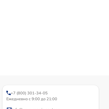
+7 (800) 301-34-05
Ежедневно с 9:00 до 21:00