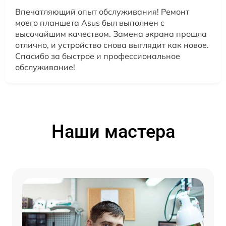
Впечатляющий опыт обслуживания! Ремонт
моего планшета Asus был выполнен с
высочайшим качеством. Замена экрана прошла
отлично, и устройство снова выглядит как новое.
Спасибо за быстрое и профессиональное
обслуживание!
Наши мастера