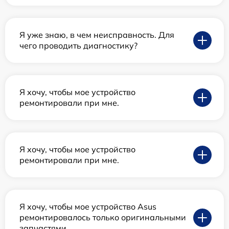
Я уже знаю, в чем неисправность. Для
чего проводить диагностику?
Я хочу, чтобы мое устройство
ремонтировали при мне.
Я хочу, чтобы мое устройство
ремонтировали при мне.
Я хочу, чтобы мое устройство Asus
ремонтировалось только оригинальными
запчастями.