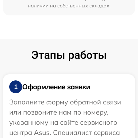
наличии на собственных складах.
Этапы работы
Оформление заявки
1
Заполните форму обратной связи
или позвоните нам по номеру,
указанному на сайте сервисного
центра Asus. Специалист сервиса