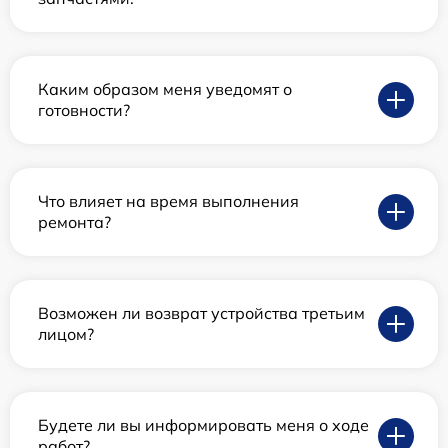
Каким образом меня уведомят о
готовности?
Что влияет на время выполнения
ремонта?
Возможен ли возврат устройства третьим
лицом?
Будете ли вы информировать меня о ходе
работ?