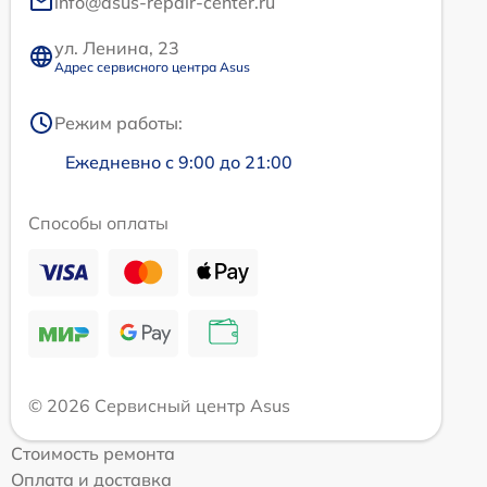
info@asus-repair-center.ru
ул. Ленина, 23
Адрес сервисного центра Asus
Режим работы:
Ежедневно с 9:00 до 21:00
Способы оплаты
© 2026 Сервисный центр Asus
Стоимость ремонта
Оплата и доставка