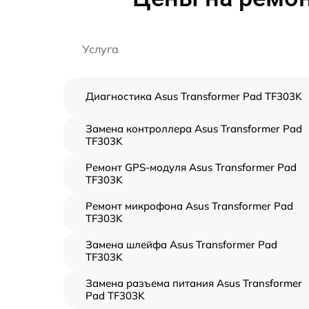
Услуга
Диагностика Asus Transformer Pad TF303K
Замена контроллера Asus Transformer Pad
TF303K
Ремонт GPS-модуля Asus Transformer Pad
TF303K
Ремонт микрофона Asus Transformer Pad
TF303K
Замена шлейфа Asus Transformer Pad
TF303K
Замена разъема питания Asus Transformer
Pad TF303K