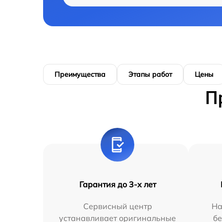
Преимущества
Этапы работ
Цены
П
Гарантия до 3-х лет
Сервисный центр
На
устанавливает оригинальные
бе