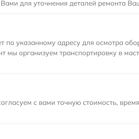
 Вами для уточнения деталей ремонта Ваш
т по указанному адресу для осмотра обо
нт мы организуем транспортировку в мас
огласуем с вами точную стоимость, время