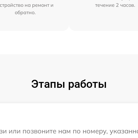
стройство на ремонт и
течение 2 часов.
обратно.
Этапы работы
и или позвоните нам по номеру, указанн