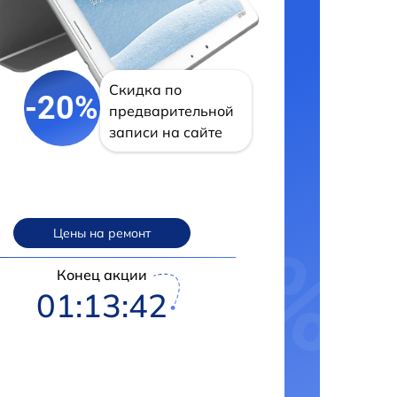
Скидка по
-20%
предварительной
записи на сайте
Цены на ремонт
Конец акции
01:13:41