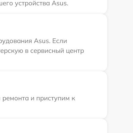
его устройства Asus.
рудования Asus. Если
терскую в сервисный центр
 ремонта и приступим к