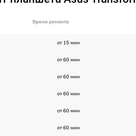
Время ремонта
от 15 мин
от 60 мин
от 60 мин
от 60 мин
от 60 мин
от 60 мин