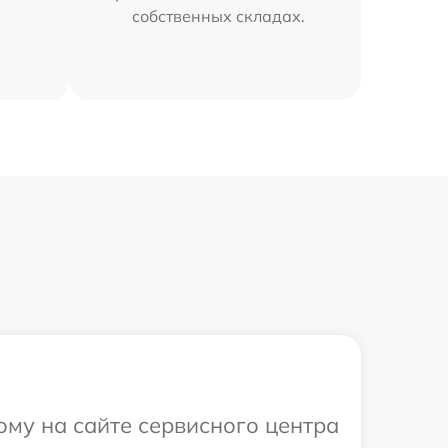
собственных складах.
ому на сайте сервисного центра