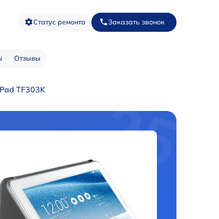
Статус ремонта
Заказать звонок
ы
Отзывы
 Pad TF303K