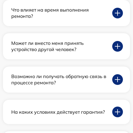
Что влияет на время выполнения
ремонта?
Может ли вместо меня принять
устройство другой человек?
Возможно ли получать обратную связь в
процессе ремонта?
На каких условиях действует гарантия?