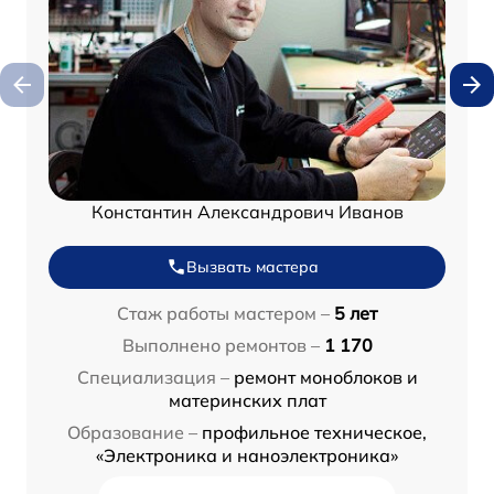
Константин Александрович Иванов
Вызвать мастера
Стаж работы мастером –
5 лет
Выполнено ремонтов –
1 170
Специализация –
ремонт моноблоков и
материнских плат
Образование –
профильное техническое,
«Электроника и наноэлектроника»