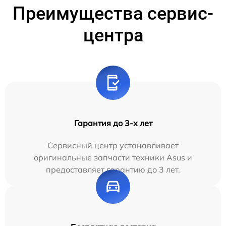
Преимущества сервис-
центра
Гарантия до 3-х лет
Сервисный центр устанавливает
оригинальные запчасти техники Asus и
предоставляет гарантию до 3 лет.