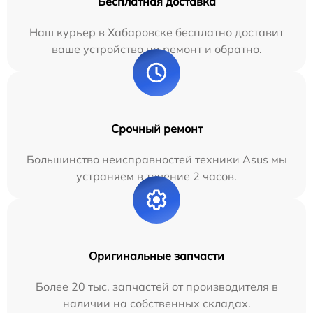
Бесплатная доставка
Наш курьер в Хабаровске бесплатно доставит
ваше устройство на ремонт и обратно.
Срочный ремонт
Большинство неисправностей техники Asus мы
устраняем в течение 2 часов.
Оригинальные запчасти
Более 20 тыс. запчастей от производителя в
наличии на собственных складах.