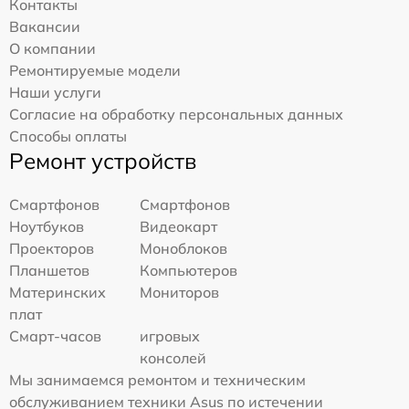
Контакты
Вакансии
О компании
Ремонтируемые модели
Наши услуги
Согласие на обработку персональных данных
Способы оплаты
Ремонт устройств
Смартфонов
Смартфонов
Ноутбуков
Видеокарт
Проекторов
Моноблоков
Планшетов
Компьютеров
Материнских
Мониторов
плат
Смарт-часов
игровых
консолей
Мы занимаемся ремонтом и техническим
обслуживанием техники Asus по истечении