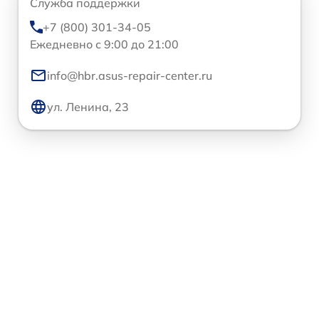
Служба поддержки
+7 (800) 301-34-05
Ежедневно с 9:00 до 21:00
info@hbr.asus-repair-center.ru
ул. Ленина, 23