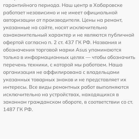
гарантийного периода. Наш центр в Хабаровске
работает независимо и не имеет официальной
авторизации от производителя. Цены на ремонт,
указанные на сайте, носят исключительно
ознакомительный характер и не являются публичной
офертой согласно п. 2 ст. 437 ГК РФ. Названия и
обозначения торговой марки Asus упоминаются
только в информационных целях — чтобы обозначить
перечень техники, с которой мы работаем. Наша
организация не аффилирована с владельцами
указанных товарных знаков и не представляет их
интересы. Все виды ремонтных работ выполняются
исключительно на устройствах, находящихся в
законном гражданском обороте, в соответствии со ст.
1487 ГК РФ.