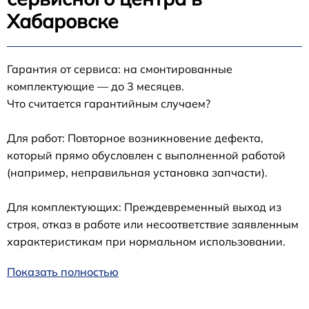
Хабаровске
Гарантия от сервиса: на смонтированные
комплектующие — до 3 месяцев.
Что считается гарантийным случаем?
Для работ: Повторное возникновение дефекта,
который прямо обусловлен с выполненной работой
(например, неправильная установка запчасти).
Для комплектующих: Преждевременный выход из
строя, отказ в работе или несоответствие заявленным
характеристикам при нормальном использовании.
Показать полностью