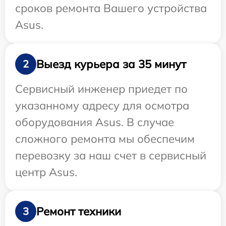
сроков ремонта Вашего устройства
Asus.
Выезд курьера за 35 минут
2
Сервисный инженер приедет по
указанному адресу для осмотра
оборудования Asus. В случае
сложного ремонта мы обеспечим
перевозку за наш счет в сервисный
центр Asus.
Ремонт техники
3