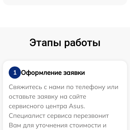
Этапы работы
Оформление заявки
1
Свяжитесь с нами по телефону или
оставьте заявку на сайте
сервисного центра Asus.
Специалист сервиса перезвонит
Вам для уточнения стоимости и