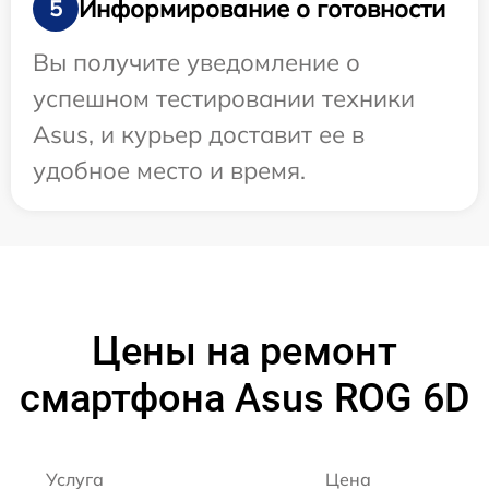
Информирование о готовности
5
Вы получите уведомление о
успешном тестировании техники
Asus, и курьер доставит ее в
удобное место и время.
Цены на ремонт
смартфона Asus ROG 6D
Услуга
Цена