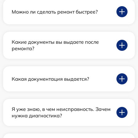
Можно ли сделать ремонт быстрее?
Какие документы вы выдаете после
ремонта?
Какая документация выдается?
Я уже знаю, в чем неисправность. Зачем
нужна диагностика?