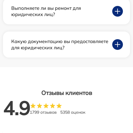
Выполняете ли вы ремонт для
юридических лиц?
Какую документацию вы предоставляете
для юридических лиц?
Отзывы клиентов
4.9
1799 отзывов
5358 оценок