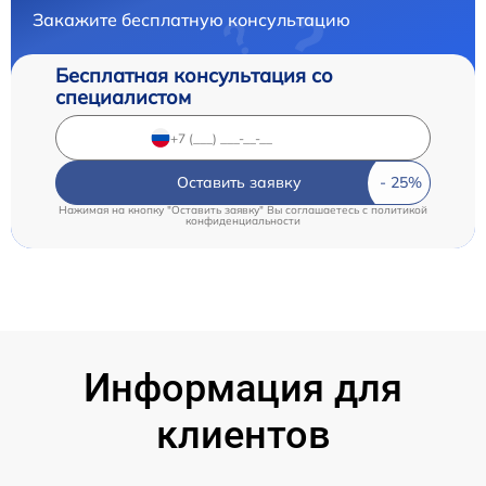
Закажите бесплатную консультацию
Бесплатная консультация со
специалистом
Оставить заявку
Нажимая на кнопку "Оставить заявку" Вы соглашаетесь c
политикой
конфиденциальности
Информация для
клиентов