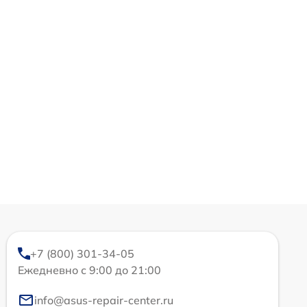
+7 (800) 301-34-05
Ежедневно с 9:00 до 21:00
info@asus-repair-center.ru