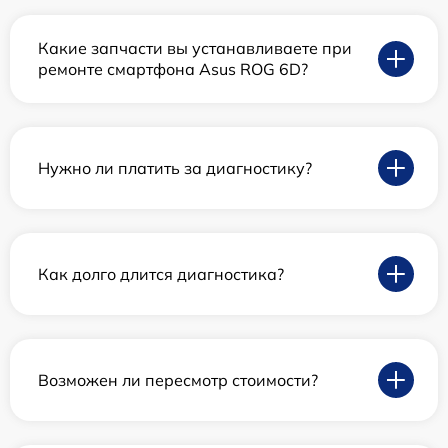
Какие запчасти вы устанавливаете при
ремонте смартфона Asus ROG 6D?
Нужно ли платить за диагностику?
Как долго длится диагностика?
Возможен ли пересмотр стоимости?