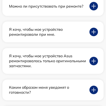
Можно ли присутствовать при ремонте?
Я хочу, чтобы мое устройство
ремонтировали при мне.
Я хочу, чтобы мое устройство Asus
ремонтировалось только оригинальными
запчастями.
Каким образом меня уведомят о
готовности?