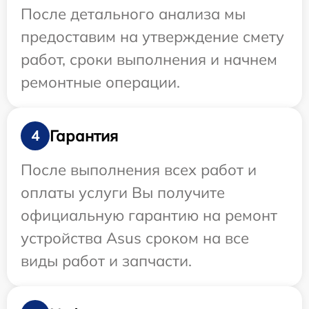
После детального анализа мы
предоставим на утверждение смету
работ, сроки выполнения и начнем
ремонтные операции.
Гарантия
4
После выполнения всех работ и
оплаты услуги Вы получите
официальную гарантию на ремонт
устройства Asus сроком на все
виды работ и запчасти.