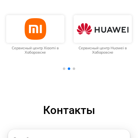
Сервисный центр Xiaomi в
Сервисный центр Huawei в
Хабаровске
Хабаровске
Контакты