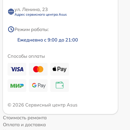
ул. Ленина, 23
Адрес сервисного центра Asus
Режим работы:
Ежедневно с 9:00 до 21:00
Способы оплаты
© 2026 Сервисный центр Asus
Стоимость ремонта
Оплата и доставка