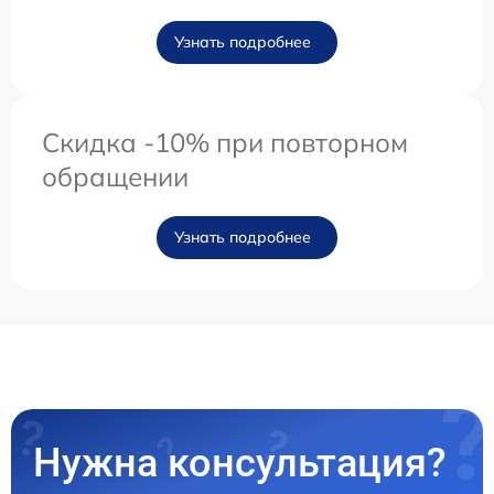
Узнать подробнее
Скидка -10% при повторном
обращении
Узнать подробнее
Нужна консультация?