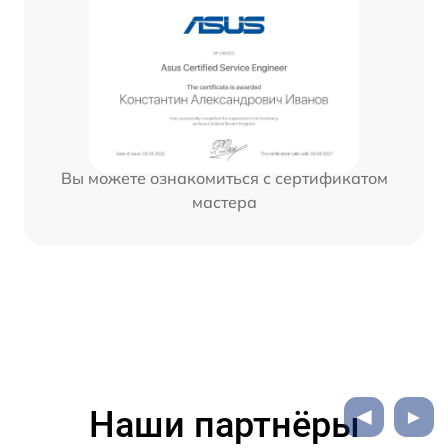
Вы можете ознакомиться с сертификатом
мастера
Наши партнёры