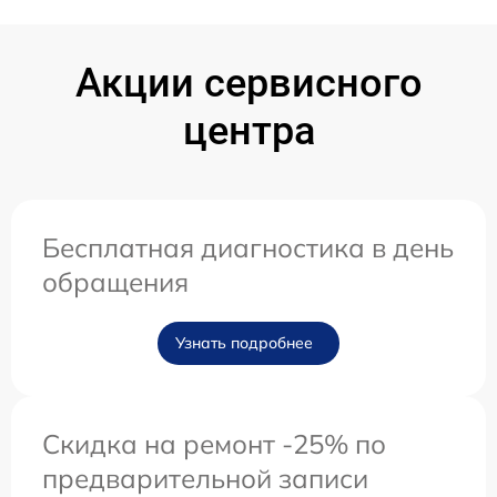
Акции сервисного
центра
Бесплатная диагностика в день
обращения
Узнать подробнее
Скидка на ремонт -25% по
предварительной записи