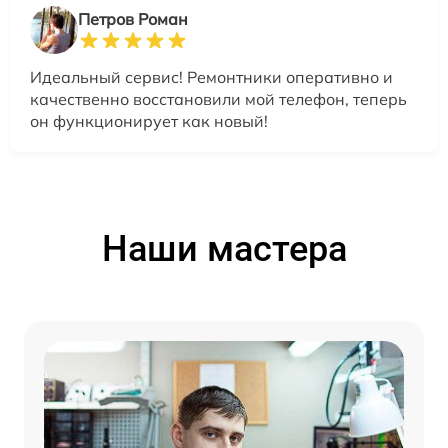
Петров Роман
Идеальный сервис! Ремонтники оперативно и
качественно восстановили мой телефон, теперь
он функционирует как новый!
Наши мастера