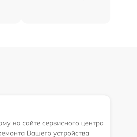
ому на сайте сервисного центра
ремонта Вашего устройства