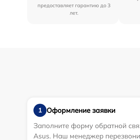
предоставляет гарантию до 3
лет.
Оформление заявки
1
Заполните форму обратной связ
Asus. Наш менеджер перезвонит