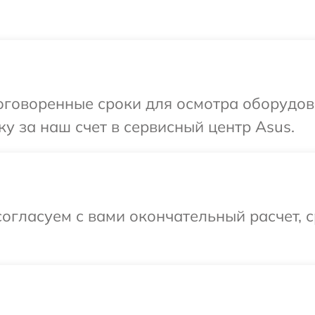
оговоренные сроки для осмотра оборудов
у за наш счет в сервисный центр Asus.
огласуем с вами окончательный расчет, 