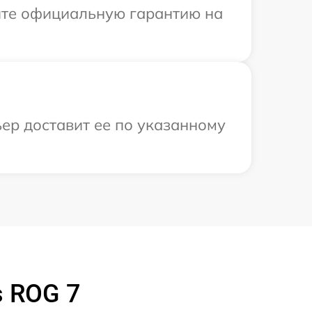
ите официальную гарантию на
ер доставит ее по указанному
 ROG 7