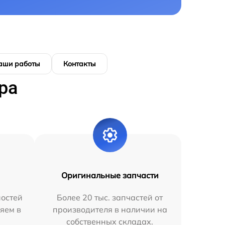
аши работы
Контакты
ра
Оригинальные запчасти
остей
Более 20 тыс. запчастей от
яем в
производителя в наличии на
собственных складах.