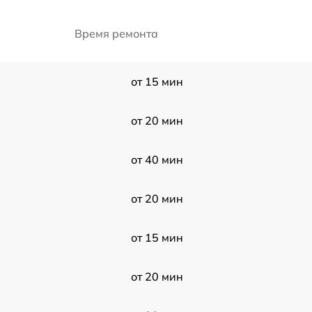
Время ремонта
от 15 мин
от 20 мин
от 40 мин
от 20 мин
от 15 мин
от 20 мин