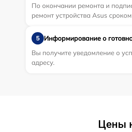
По окончании ремонта и подпи
ремонт устройства Asus сроком
Информирование о готовно
5
Вы получите уведомление о усп
адресу.
Цены 