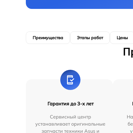
Преимущества
Этапы работ
Цены
П
Гарантия до 3-х лет
Сервисный центр
На
устанавливает оригинальные
бе
запчасти техники Asus и
у