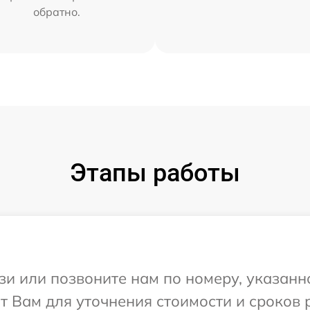
обратно.
Этапы работы
и или позвоните нам по номеру, указанн
 Вам для уточнения стоимости и сроков 