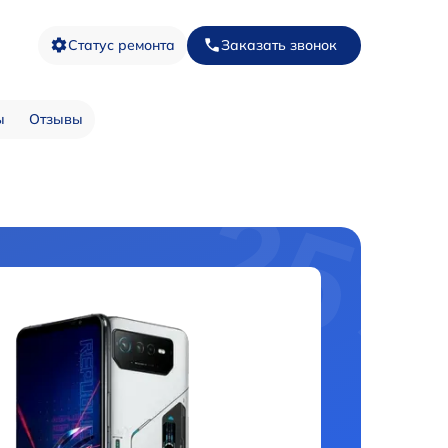
Статус ремонта
Заказать звонок
ы
Отзывы