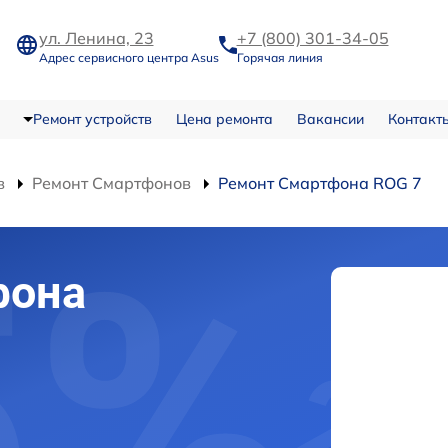
ул. Ленина, 23
+7 (800) 301-34-05
Адрес сервисного центра Asus
Горячая линия
Ремонт устройств
Цена ремонта
Вакансии
Контакт
в
Ремонт Смартфонов
Ремонт Смартфона ROG 7
фона