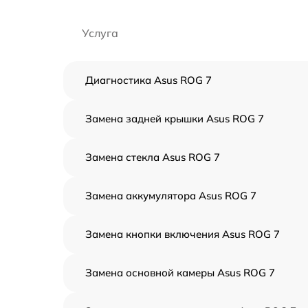
Услуга
Диагностика Asus ROG 7
Замена задней крышки Asus ROG 7
Замена стекла Asus ROG 7
Замена аккумулятора Asus ROG 7
Замена кнопки включения Asus ROG 7
Замена основной камеры Asus ROG 7