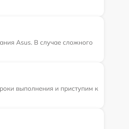
ания Asus. В случае сложного
сроки выполнения и приступим к