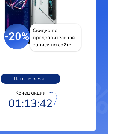
Скидка по
-20%
предварительной
записи на сайте
Цены на ремонт
Конец акции
01:13:41